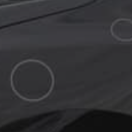
Bliv kontaktet